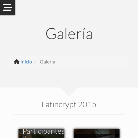
Galería
Inicio
Galería
Latincrypt 2015
Participantes